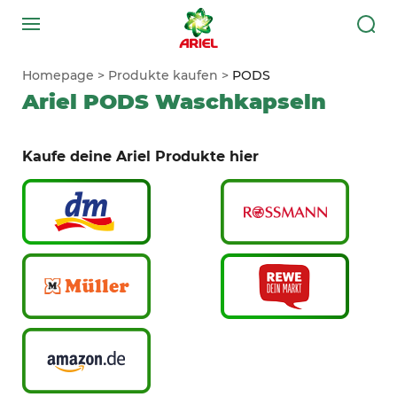
Homepage
Produkte kaufen
PODS
Ariel PODS Waschkapseln
Kaufe deine Ariel Produkte hier