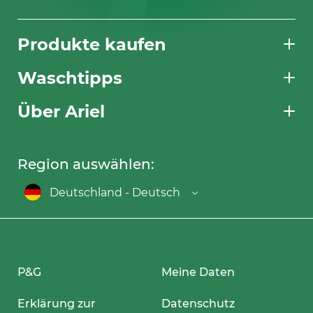
Produkte kaufen
Waschtipps
Über Ariel
Region auswählen:
Deutschland - Deutsch
P&G
Meine Daten
Erklärung zur
Datenschutz