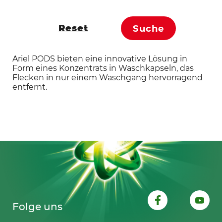
Reset
Suche
Ariel PODS bieten eine innovative Lösung in
Form eines Konzentrats in Waschkapseln, das
Flecken in nur einem Waschgang hervorragend
entfernt.
Folge uns