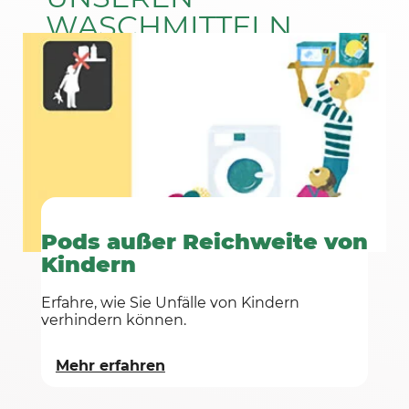
WASCHMITTELN
ENTHALTEN SIND
Mehr erfahren
Pods außer Reichweite von
Kindern
Erfahre, wie Sie Unfälle von Kindern
verhindern können.
Mehr erfahren