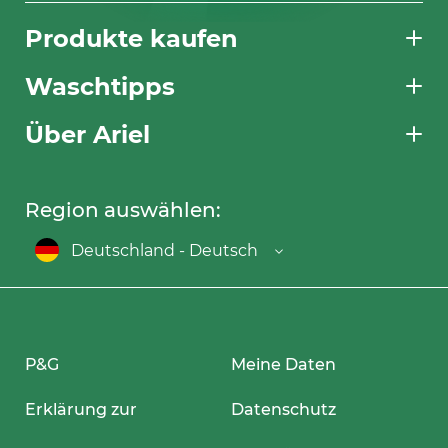
Produkte kaufen
Waschtipps
Über Ariel
Region auswählen:
Deutschland - Deutsch
P&G
Meine Daten
Erklärung zur
Datenschutz