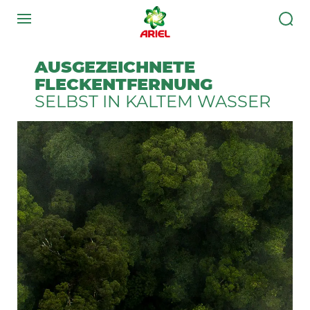
AUSGEZEICHNETE
FLECKENTFERNUNG
SELBST IN KALTEM WASSER