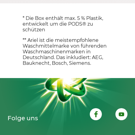
* Die Box enthält max. 5 % Plastik, 
entwickelt um die PODS® zu 
schützen
** Ariel ist die meistempfohlene 
Waschmittelmarke von führenden 
Waschmaschinenmarken in 
Deutschland. Das inkludiert: AEG, 
Bauknecht, Bosch, Siemens.
Folge uns