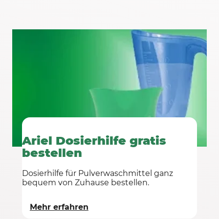
Ariel Dosierhilfe gratis
bestellen
Dosierhilfe für Pulverwaschmittel ganz
bequem von Zuhause bestellen.
Mehr erfahren