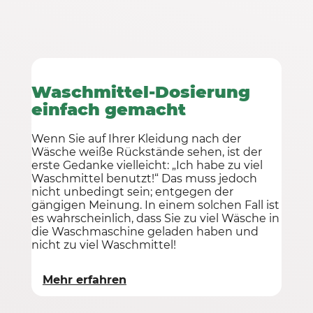
Waschmittel-Dosierung
einfach gemacht
Wenn Sie auf Ihrer Kleidung nach der
Wäsche weiße Rückstände sehen, ist der
erste Gedanke vielleicht: „Ich habe zu viel
Waschmittel benutzt!“ Das muss jedoch
nicht unbedingt sein; entgegen der
gängigen Meinung. In einem solchen Fall ist
es wahrscheinlich, dass Sie zu viel Wäsche in
die Waschmaschine geladen haben und
nicht zu viel Waschmittel!
Mehr erfahren