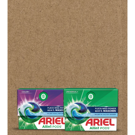
NACHHALTIGERES
WASCHEN
Mehr erfahren