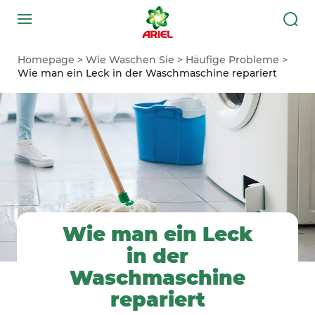
Homepage
Wie Waschen Sie
Häufige Probleme
Wie man ein Leck in der Waschmaschine repariert
Wie man ein Leck
in der
Waschmaschine
repariert