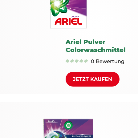
Ariel Pulver
Colorwaschmittel
0
Bewertung
JETZT KAUFEN