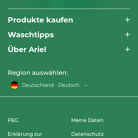
Produkte kaufen
Waschtipps
Über Ariel
Region auswählen:
Deutschland - Deutsch
P&G
Meine Daten
Erklärung zur
Datenschutz