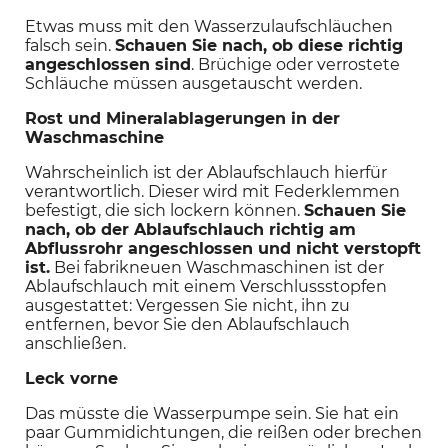
Etwas muss mit den Wasserzulaufschläuchen 
falsch sein. 
Schauen Sie nach, ob diese richtig 
angeschlossen sind
. Brüchige oder verrostete 
Schläuche müssen ausgetauscht werden.
Rost und Mineralablagerungen in der 
Waschmaschine
Wahrscheinlich ist der Ablaufschlauch hierfür 
verantwortlich. Dieser wird mit Federklemmen 
befestigt, die sich lockern können. 
Schauen Sie 
nach, ob der Ablaufschlauch richtig am 
Abflussrohr angeschlossen und nicht verstopft 
ist.
 Bei fabrikneuen Waschmaschinen ist der 
Ablaufschlauch mit einem Verschlussstopfen 
ausgestattet: Vergessen Sie nicht, ihn zu 
entfernen, bevor Sie den Ablaufschlauch 
anschließen.
Leck vorne
Das müsste die Wasserpumpe sein. Sie hat ein 
paar Gummidichtungen, die reißen oder brechen 