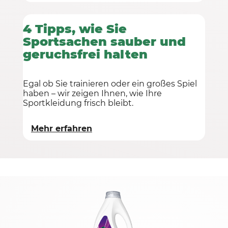
4 Tipps, wie Sie
Sportsachen sauber und
geruchsfrei halten
Egal ob Sie trainieren oder ein großes Spiel
haben – wir zeigen Ihnen, wie Ihre
Sportkleidung frisch bleibt.
Mehr erfahren