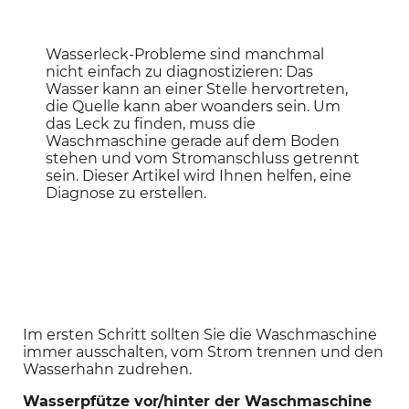
Wasserleck-Probleme sind manchmal
nicht einfach zu diagnostizieren: Das
Wasser kann an einer Stelle hervortreten,
die Quelle kann aber woanders sein. Um
das Leck zu finden, muss die
Waschmaschine gerade auf dem Boden
stehen und vom Stromanschluss getrennt
sein. Dieser Artikel wird Ihnen helfen, eine
Diagnose zu erstellen.
Im ersten Schritt sollten Sie die Waschmaschine 
immer ausschalten, vom Strom trennen und den 
Wasserhahn zudrehen.
Wasserpfütze vor/hinter der Waschmaschine