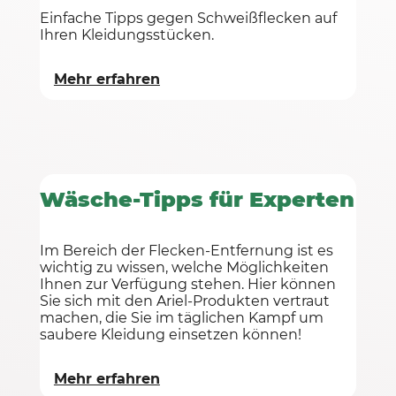
Einfache Tipps gegen Schweißflecken auf
Ihren Kleidungsstücken.
Mehr erfahren
Wäsche-Tipps für Experten
Im Bereich der Flecken-Entfernung ist es
wichtig zu wissen, welche Möglichkeiten
Ihnen zur Verfügung stehen. Hier können
Sie sich mit den Ariel-Produkten vertraut
machen, die Sie im täglichen Kampf um
saubere Kleidung einsetzen können!
Mehr erfahren