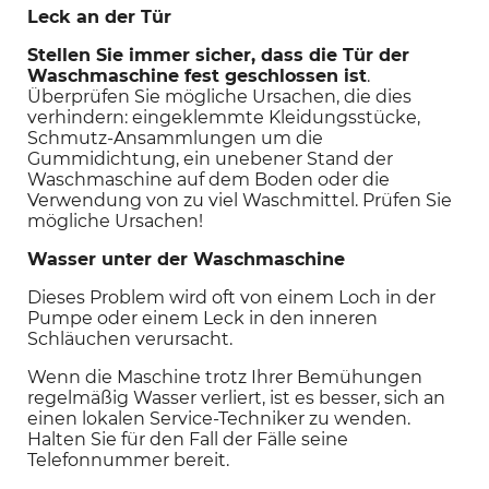
Leck an der Tür
Stellen Sie immer sicher, dass die Tür der 
Waschmaschine fest geschlossen ist
. 
Überprüfen Sie mögliche Ursachen, die dies 
verhindern: eingeklemmte Kleidungsstücke, 
Schmutz-Ansammlungen um die 
Gummidichtung, ein unebener Stand der 
Waschmaschine auf dem Boden oder die 
Verwendung von zu viel Waschmittel. Prüfen Sie 
mögliche Ursachen!
Wasser unter der Waschmaschine
Dieses Problem wird oft von einem Loch in der 
Pumpe oder einem Leck in den inneren 
Schläuchen verursacht.
Wenn die Maschine trotz Ihrer Bemühungen 
regelmäßig Wasser verliert, ist es besser, sich an 
einen lokalen Service-Techniker zu wenden. 
Halten Sie für den Fall der Fälle seine 
Telefonnummer bereit.