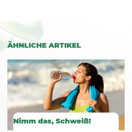
ÄHNLICHE
ARTIKEL
Nimm das, Schweiß!